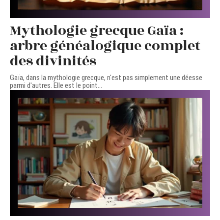
Mythologie grecque Gaïa :
arbre généalogique complet
des divinités
Gaïa, dans la mythologie grecque, n'est pas simplement une déesse
parmi d'autres. Elle est le point
…