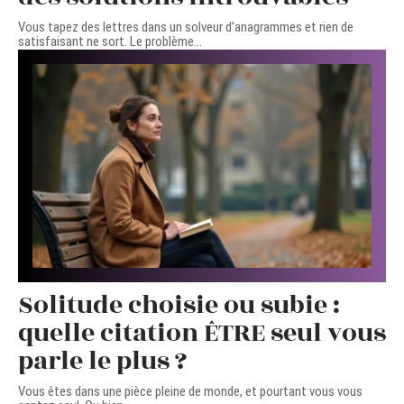
Vous tapez des lettres dans un solveur d'anagrammes et rien de
satisfaisant ne sort. Le problème
…
Solitude choisie ou subie :
quelle citation ÊTRE seul vous
parle le plus ?
Vous êtes dans une pièce pleine de monde, et pourtant vous vous