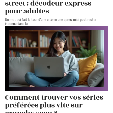
street : décodeur express
pour adultes
Un mot qui fait le tour d'une cité en une après-midi peut rester
inconnu dans la
…
Comment trouver vos séries
préférées plus vite sur