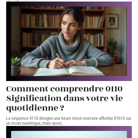
Comment comprendre 0110
Signification dans votre vie
quotidienne ?
La séquence 0110 désigne une heure miroir inversée affichée 01h10 sur
un écran numérique, mais aussi
…