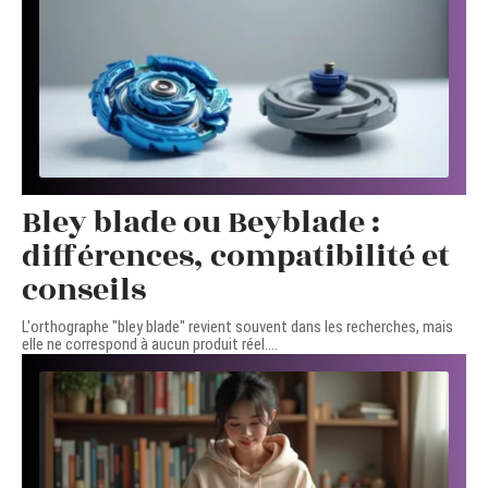
Bley blade ou Beyblade :
différences, compatibilité et
conseils
L'orthographe "bley blade" revient souvent dans les recherches, mais
elle ne correspond à aucun produit réel.
…