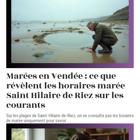
Marées en Vendée : ce que
révèlent les horaires marée
Saint Hilaire de Riez sur les
courants
Sur les plages de Saint-Hilaire-de-Riez, on ne consulte pas les horaires
de marée uniquement pour savoir
…