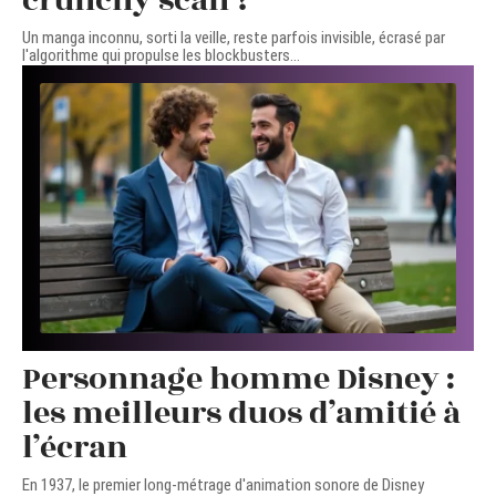
crunchy scan ?
Un manga inconnu, sorti la veille, reste parfois invisible, écrasé par
l'algorithme qui propulse les blockbusters
…
Personnage homme Disney :
les meilleurs duos d’amitié à
l’écran
En 1937, le premier long-métrage d'animation sonore de Disney