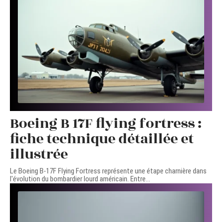
Boeing B 17F flying fortress :
fiche technique détaillée et
illustrée
Le Boeing B-17F Flying Fortress représente une étape charnière dans
l'évolution du bombardier lourd américain. Entre
…