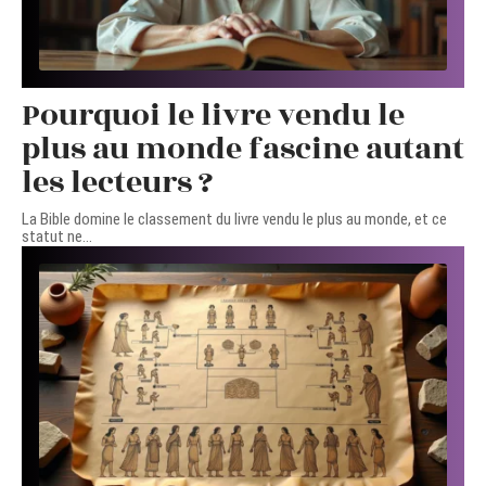
Pourquoi le livre vendu le
plus au monde fascine autant
les lecteurs ?
La Bible domine le classement du livre vendu le plus au monde, et ce
statut ne
…