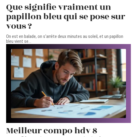
Que signifie vraiment un
papillon bleu qui se pose sur
vous ?
On est en balade, on s'arrête deux minutes au soleil, et un papillon
bleu vient se
…
Meilleur compo hdv 8