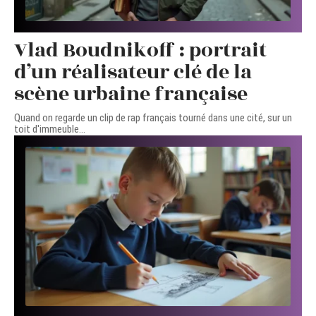
Vlad Boudnikoff : portrait
d’un réalisateur clé de la
scène urbaine française
Quand on regarde un clip de rap français tourné dans une cité, sur un
toit d'immeuble
…