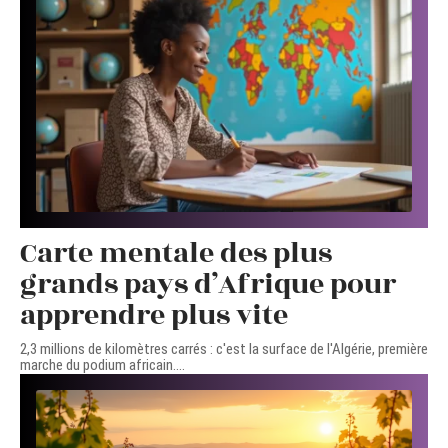
Carte mentale des plus
grands pays d’Afrique pour
apprendre plus vite
2,3 millions de kilomètres carrés : c'est la surface de l'Algérie, première
marche du podium africain.
…