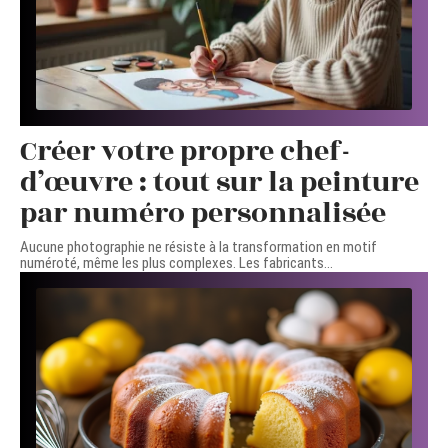
Créer votre propre chef-
d’œuvre : tout sur la peinture
par numéro personnalisée
Aucune photographie ne résiste à la transformation en motif
numéroté, même les plus complexes. Les fabricants
…