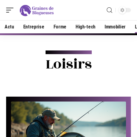
Actu
Entreprise
Forme
High-tech
Immobilier
L
Loisirs