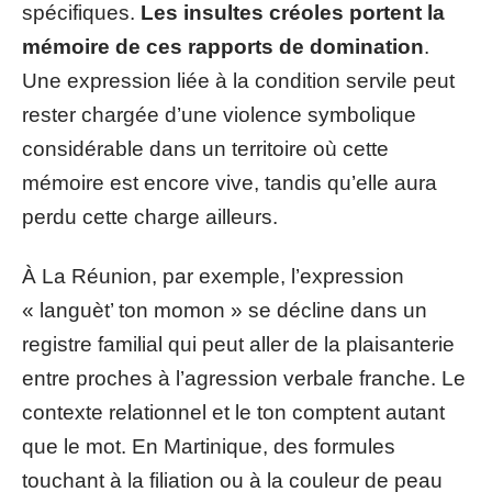
spécifiques.
Les insultes créoles portent la
mémoire de ces rapports de domination
.
Une expression liée à la condition servile peut
rester chargée d’une violence symbolique
considérable dans un territoire où cette
mémoire est encore vive, tandis qu’elle aura
perdu cette charge ailleurs.
À La Réunion, par exemple, l’expression
« languèt’ ton momon » se décline dans un
registre familial qui peut aller de la plaisanterie
entre proches à l’agression verbale franche. Le
contexte relationnel et le ton comptent autant
que le mot. En Martinique, des formules
touchant à la filiation ou à la couleur de peau