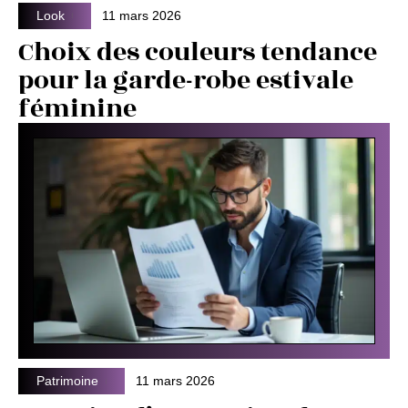
Look
11 mars 2026
Choix des couleurs tendance
pour la garde-robe estivale
féminine
Patrimoine
11 mars 2026