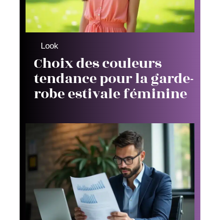
Look
Choix des couleurs
tendance pour la garde-
robe estivale féminine