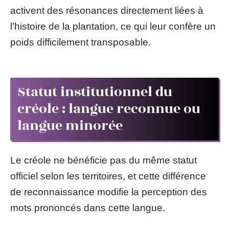
activent des résonances directement liées à
l’histoire de la plantation, ce qui leur confère un
poids difficilement transposable.
Statut institutionnel du
créole : langue reconnue ou
langue minorée
Le créole ne bénéficie pas du même statut
officiel selon les territoires, et cette différence
de reconnaissance modifie la perception des
mots prononcés dans cette langue.