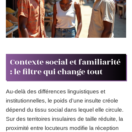
Contexte social et familiarité
: le filtre qui change tout
Au-delà des différences linguistiques et
institutionnelles, le poids d’une insulte créole
dépend du tissu social dans lequel elle circule.
Sur des territoires insulaires de taille réduite, la
proximité entre locuteurs modifie la réception