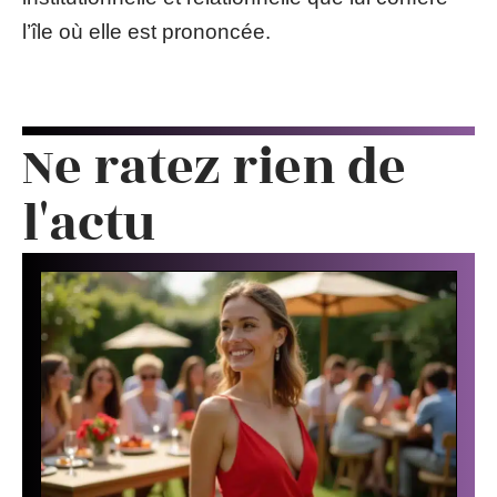
l’île où elle est prononcée.
Ne ratez rien de
l'actu