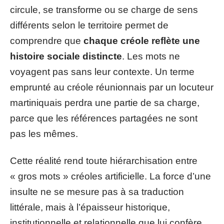
circule, se transforme ou se charge de sens
différents selon le territoire permet de
comprendre que
chaque créole reflète une
histoire sociale distincte
. Les mots ne
voyagent pas sans leur contexte. Un terme
emprunté au créole réunionnais par un locuteur
martiniquais perdra une partie de sa charge,
parce que les références partagées ne sont
pas les mêmes.
Cette réalité rend toute hiérarchisation entre
« gros mots » créoles artificielle. La force d’une
insulte ne se mesure pas à sa traduction
littérale, mais à l’épaisseur historique,
institutionnelle et relationnelle que lui confère