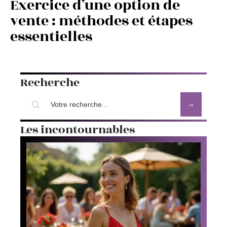
Exercice d’une option de
vente : méthodes et étapes
essentielles
Recherche
Les incontournables