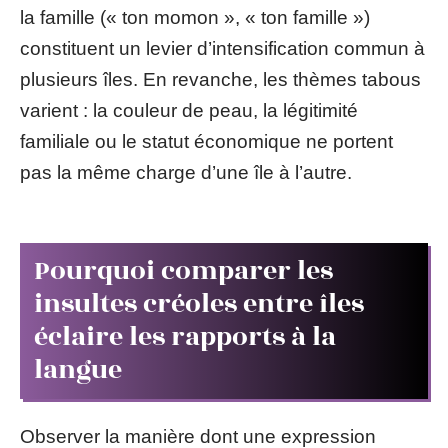
la famille (« ton momon », « ton famille »)
constituent un levier d’intensification commun à
plusieurs îles. En revanche, les thèmes tabous
varient : la couleur de peau, la légitimité
familiale ou le statut économique ne portent
pas la même charge d’une île à l’autre.
Pourquoi comparer les
insultes créoles entre îles
éclaire les rapports à la
langue
Observer la manière dont une expression