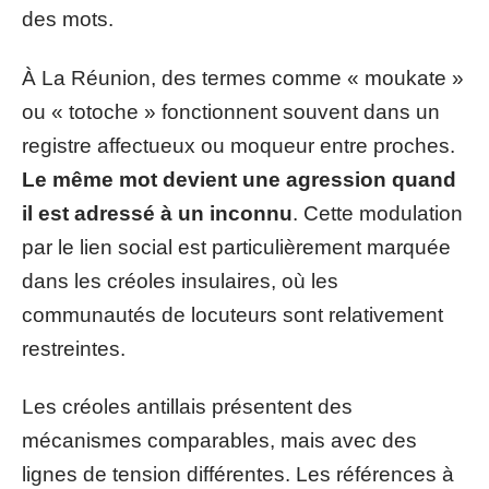
des mots.
À La Réunion, des termes comme « moukate »
ou « totoche » fonctionnent souvent dans un
registre affectueux ou moqueur entre proches.
Le même mot devient une agression quand
il est adressé à un inconnu
. Cette modulation
par le lien social est particulièrement marquée
dans les créoles insulaires, où les
communautés de locuteurs sont relativement
restreintes.
Les créoles antillais présentent des
mécanismes comparables, mais avec des
lignes de tension différentes. Les références à