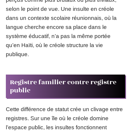
selon le point de vue. Une insulte en créole
dans un contexte scolaire réunionnais, où la
langue cherche encore sa place dans le
système éducatif, n’a pas la même portée
qu’en Haïti, où le créole structure la vie
publique.
Registre familier contre registre
public
Cette différence de statut crée un clivage entre
registres. Sur une île où le créole domine
l’espace public, les insultes fonctionnent