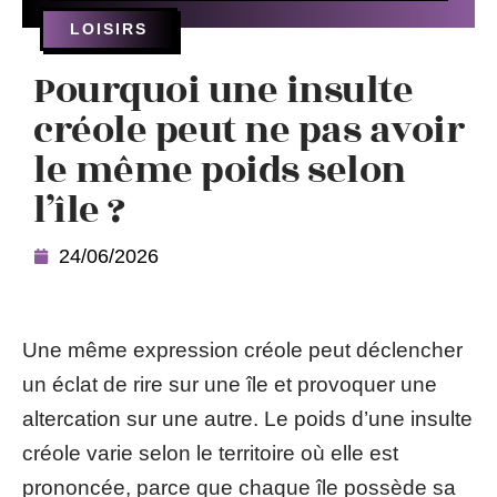
LOISIRS
Pourquoi une insulte
créole peut ne pas avoir
le même poids selon
l’île ?
24/06/2026
Une même expression créole peut déclencher
un éclat de rire sur une île et provoquer une
altercation sur une autre. Le poids d’une insulte
créole varie selon le territoire où elle est
prononcée, parce que chaque île possède sa