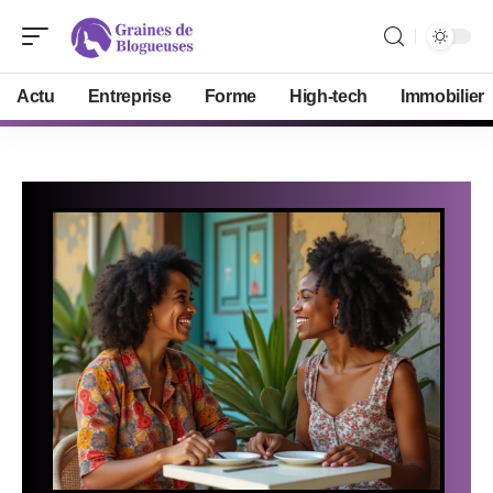
Actu
Entreprise
Forme
High-tech
Immobilier