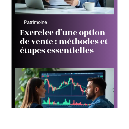
Patrimoine
Exercice d’une option
de vente : méthodes et
étapes essentielles