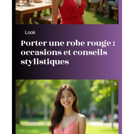
Look
Porter une robe rouge :
occasions et conseils
stylistiques