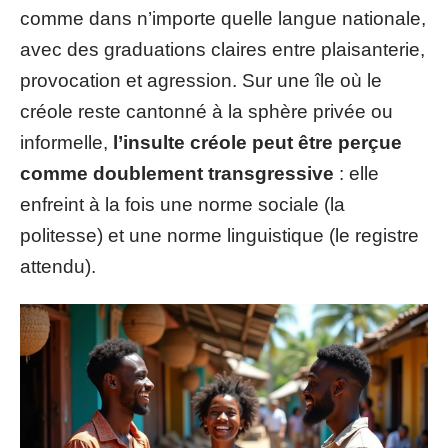
comme dans n’importe quelle langue nationale,
avec des graduations claires entre plaisanterie,
provocation et agression. Sur une île où le
créole reste cantonné à la sphère privée ou
informelle,
l’insulte créole peut être perçue
comme doublement transgressive
: elle
enfreint à la fois une norme sociale (la
politesse) et une norme linguistique (le registre
attendu).