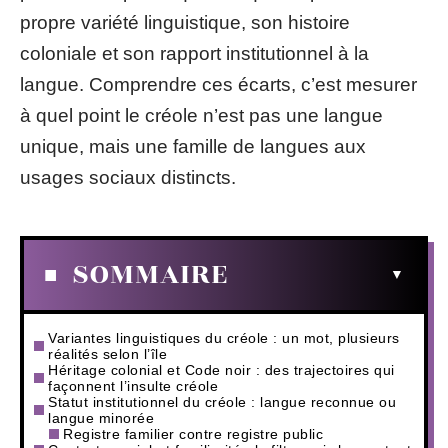
propre variété linguistique, son histoire
coloniale et son rapport institutionnel à la
langue. Comprendre ces écarts, c’est mesurer
à quel point le créole n’est pas une langue
unique, mais une famille de langues aux
usages sociaux distincts.
SOMMAIRE
Variantes linguistiques du créole : un mot, plusieurs
réalités selon l’île
Héritage colonial et Code noir : des trajectoires qui
façonnent l’insulte créole
Statut institutionnel du créole : langue reconnue ou
langue minorée
Registre familier contre registre public