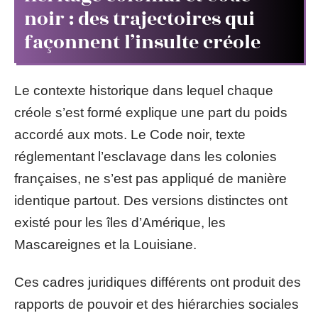
noir : des trajectoires qui
façonnent l’insulte créole
Le contexte historique dans lequel chaque
créole s’est formé explique une part du poids
accordé aux mots. Le Code noir, texte
réglementant l’esclavage dans les colonies
françaises, ne s’est pas appliqué de manière
identique partout. Des versions distinctes ont
existé pour les îles d’Amérique, les
Mascareignes et la Louisiane.
Ces cadres juridiques différents ont produit des
rapports de pouvoir et des hiérarchies sociales