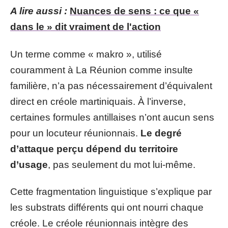
A lire aussi :
Nuances de sens : ce que «
dans le » dit vraiment de l'action
Un terme comme « makro », utilisé
couramment à La Réunion comme insulte
familière, n’a pas nécessairement d’équivalent
direct en créole martiniquais. À l’inverse,
certaines formules antillaises n’ont aucun sens
pour un locuteur réunionnais.
Le degré
d’attaque perçu dépend du territoire
d’usage
, pas seulement du mot lui-même.
Cette fragmentation linguistique s’explique par
les substrats différents qui ont nourri chaque
créole. Le créole réunionnais intègre des