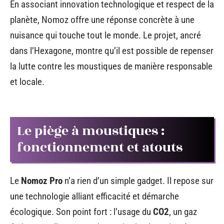
En associant innovation technologique et respect de la
planète, Nomoz offre une réponse concrète à une
nuisance qui touche tout le monde. Le projet, ancré
dans l’Hexagone, montre qu’il est possible de repenser
la lutte contre les moustiques de manière responsable
et locale.
Le piège à moustiques :
fonctionnement et atouts
Le
Nomoz Pro
n’a rien d’un simple gadget. Il repose sur
une technologie alliant efficacité et démarche
écologique. Son point fort : l’usage du
CO2
, un gaz