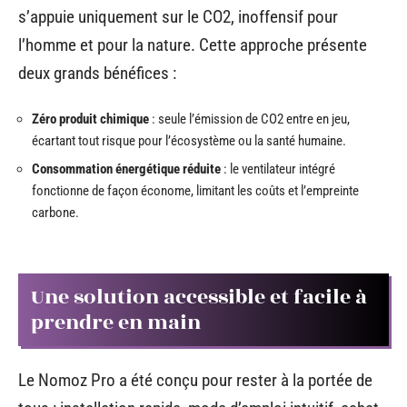
s’appuie uniquement sur le CO2, inoffensif pour
l’homme et pour la nature. Cette approche présente
deux grands bénéfices :
Zéro produit chimique
: seule l’émission de CO2 entre en jeu,
écartant tout risque pour l’écosystème ou la santé humaine.
Consommation énergétique réduite
: le ventilateur intégré
fonctionne de façon économe, limitant les coûts et l’empreinte
carbone.
Une solution accessible et facile à
prendre en main
Le Nomoz Pro a été conçu pour rester à la portée de