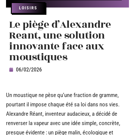
LOISIRS
Le piège d’Alexandre
Reant, une solution
innovante face aux
moustiques
06/02/2026
Un moustique ne pèse qu’une fraction de gramme,
pourtant il impose chaque été sa loi dans nos vies.
Alexandre Réant, inventeur audacieux, a décidé de
renverser la vapeur avec une idée simple, concrète,
presque évidente : un piège malin, écologique et