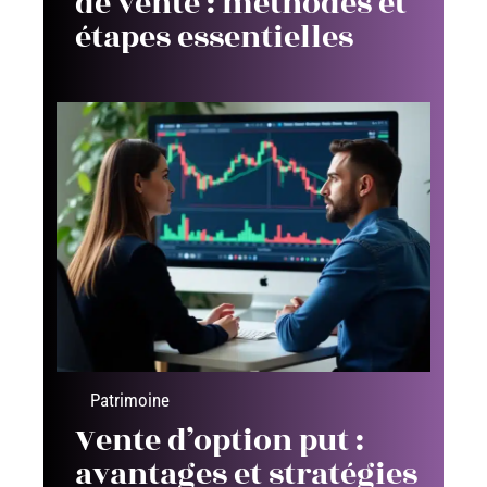
de vente : méthodes et
étapes essentielles
Patrimoine
Vente d’option put :
avantages et stratégies