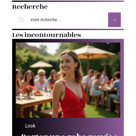
Recherche
Les incontournables
Look