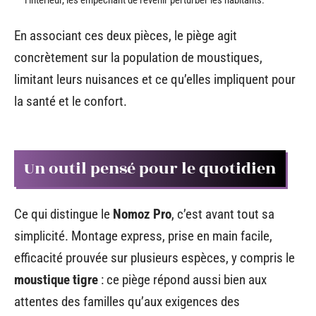
l’intérieur, les empêchant de revenir perturber les habitants.
En associant ces deux pièces, le piège agit
concrètement sur la population de moustiques,
limitant leurs nuisances et ce qu’elles impliquent pour
la santé et le confort.
Un outil pensé pour le quotidien
Ce qui distingue le
Nomoz Pro
, c’est avant tout sa
simplicité. Montage express, prise en main facile,
efficacité prouvée sur plusieurs espèces, y compris le
moustique tigre
: ce piège répond aussi bien aux
attentes des familles qu’aux exigences des