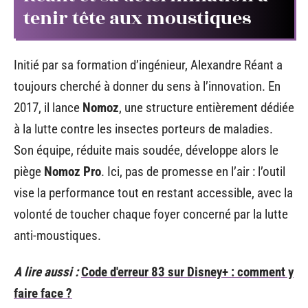
tenir tête aux moustiques
Initié par sa formation d’ingénieur, Alexandre Réant a
toujours cherché à donner du sens à l’innovation. En
2017, il lance
Nomoz
, une structure entièrement dédiée
à la lutte contre les insectes porteurs de maladies.
Son équipe, réduite mais soudée, développe alors le
piège
Nomoz Pro
. Ici, pas de promesse en l’air : l’outil
vise la performance tout en restant accessible, avec la
volonté de toucher chaque foyer concerné par la lutte
anti-moustiques.
A lire aussi :
Code d'erreur 83 sur Disney+ : comment y
faire face ?