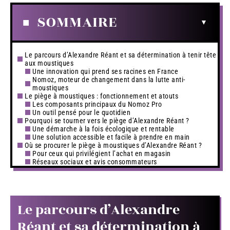
SOMMAIRE
Le parcours d’Alexandre Réant et sa détermination à tenir tête
aux moustiques
Une innovation qui prend ses racines en France
Nomoz, moteur de changement dans la lutte anti-
moustiques
Le piège à moustiques : fonctionnement et atouts
Les composants principaux du Nomoz Pro
Un outil pensé pour le quotidien
Pourquoi se tourner vers le piège d’Alexandre Réant ?
Une démarche à la fois écologique et rentable
Une solution accessible et facile à prendre en main
Où se procurer le piège à moustiques d’Alexandre Réant ?
Pour ceux qui privilégient l’achat en magasin
Réseaux sociaux et avis consommateurs
Le parcours d’Alexandre
Réant et sa détermination à