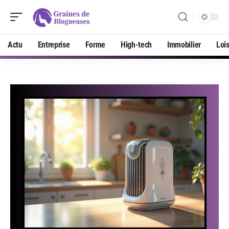
Actu
Entreprise
Forme
High-tech
Immobilier
Lois