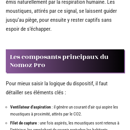
émis naturellement par la respiration humaine. Les
moustiques, attirés par ce signal, se laissent guider
jusqu’au piège, pour ensuite y rester captifs sans
espoir de s’échapper.
Les composants principaux du
Nomoz Pro
Pour mieux saisir la logique du dispositif, il faut
détailler ses éléments clés :
Ventilateur d’aspiration
: il génère un courant d’air qui aspire les
moustiques à proximité, attirés par le CO2.
Filet de capture
: une fois aspirés, les moustiques sont retenus à