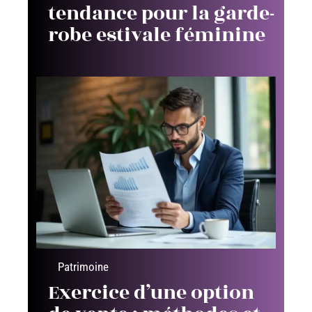
tendance pour la garde-
robe estivale féminine
Patrimoine
Exercice d’une option