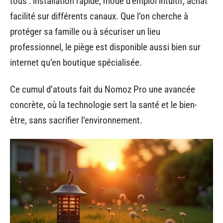
tous : installation rapide, mode d’emploi intuitif, achat
facilité sur différents canaux. Que l’on cherche à
protéger sa famille ou à sécuriser un lieu
professionnel, le piège est disponible aussi bien sur
internet qu’en boutique spécialisée.
Ce cumul d’atouts fait du Nomoz Pro une avancée
concrète, où la technologie sert la santé et le bien-
être, sans sacrifier l’environnement.