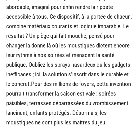
abordable, imaginé pour enfin rendre la riposte
accessible à tous. Ce dispositif, à la portée de chacun,
combine matériaux courants et logique imparable. Le
résultat ? Un piège qui fait mouche, pensé pour
changer la donne là où les moustiques dictent encore
leur rythme à nos soirées et menacent la santé
publique. Oubliez les sprays hasardeux ou les gadgets
inefficaces ; ici, la solution s’inscrit dans le durable et
le concret.Pour des millions de foyers, cette invention
pourrait transformer la saison estivale : soirées
paisibles, terrasses débarrassées du vrombissement
lancinant, enfants protégés. Désormais, les
moustiques ne sont plus les maîtres du jeu.