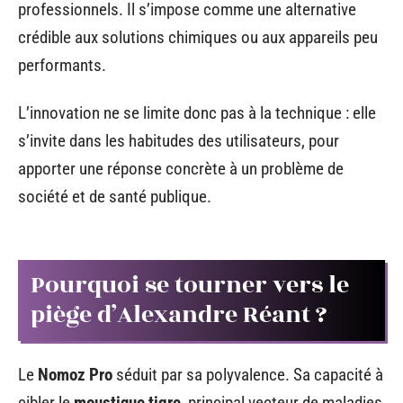
professionnels. Il s’impose comme une alternative
crédible aux solutions chimiques ou aux appareils peu
performants.
L’innovation ne se limite donc pas à la technique : elle
s’invite dans les habitudes des utilisateurs, pour
apporter une réponse concrète à un problème de
société et de santé publique.
Pourquoi se tourner vers le
piège d’Alexandre Réant ?
Le
Nomoz Pro
séduit par sa polyvalence. Sa capacité à
cibler le
moustique tigre
, principal vecteur de maladies