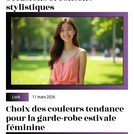
stylistiques
Look
11 mars 2026
Choix des couleurs tendance
pour la garde-robe estivale
féminine