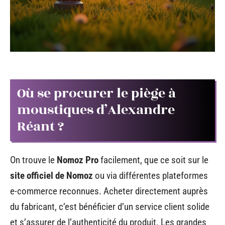
Où se procurer le piège à
moustiques d’Alexandre
Réant ?
On trouve le
Nomoz Pro
facilement, que ce soit sur le
site officiel de Nomoz
ou via différentes plateformes
e-commerce reconnues. Acheter directement auprès
du fabricant, c’est bénéficier d’un service client solide
et s’assurer de l’authenticité du produit. Les grandes