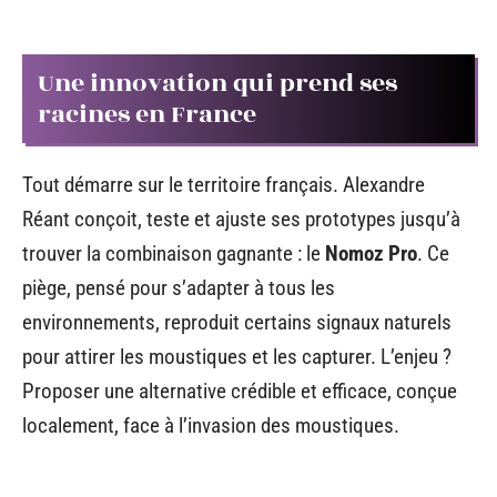
Une innovation qui prend ses
racines en France
Tout démarre sur le territoire français. Alexandre
Réant conçoit, teste et ajuste ses prototypes jusqu’à
trouver la combinaison gagnante : le
Nomoz Pro
. Ce
piège, pensé pour s’adapter à tous les
environnements, reproduit certains signaux naturels
pour attirer les moustiques et les capturer. L’enjeu ?
Proposer une alternative crédible et efficace, conçue
localement, face à l’invasion des moustiques.