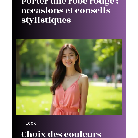
Porter une robe rouge :
occasions et conseils
stylistiques
Look
Choix des couleurs