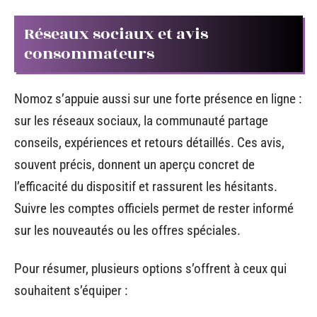
Réseaux sociaux et avis
consommateurs
Nomoz s’appuie aussi sur une forte présence en ligne :
sur les réseaux sociaux, la communauté partage
conseils, expériences et retours détaillés. Ces avis,
souvent précis, donnent un aperçu concret de
l’efficacité du dispositif et rassurent les hésitants.
Suivre les comptes officiels permet de rester informé
sur les nouveautés ou les offres spéciales.
Pour résumer, plusieurs options s’offrent à ceux qui
souhaitent s’équiper :