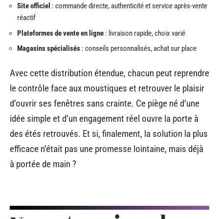
Site officiel
: commande directe, authenticité et service après-vente
réactif
Plateformes de vente en ligne
: livraison rapide, choix varié
Magasins spécialisés
: conseils personnalisés, achat sur place
Avec cette distribution étendue, chacun peut reprendre
le contrôle face aux moustiques et retrouver le plaisir
d’ouvrir ses fenêtres sans crainte. Ce piège né d’une
idée simple et d’un engagement réel ouvre la porte à
des étés retrouvés. Et si, finalement, la solution la plus
efficace n’était pas une promesse lointaine, mais déjà
à portée de main ?