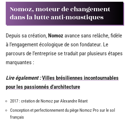
Nomoz, moteur de changement
dans la lutte anti-moustiques
Depuis sa création,
Nomoz
avance sans relâche, fidèle
à l’engagement écologique de son fondateur. Le
parcours de l’entreprise se traduit par plusieurs étapes
marquantes :
Lire également :
Villes brésiliennes incontournables
pour les passionnés d'architecture
2017 : création de Nomoz par Alexandre Réant
Conception et perfectionnement du piège Nomoz Pro sur le sol
français