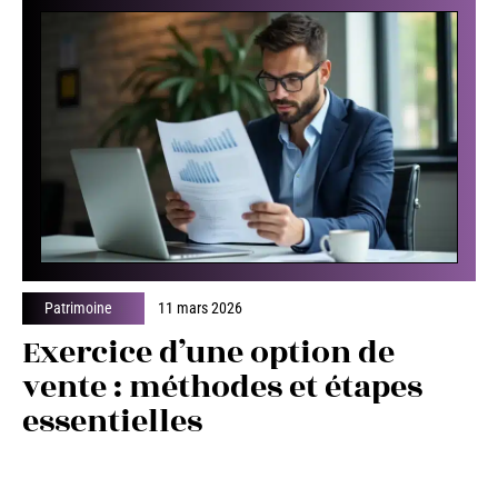
Patrimoine
11 mars 2026
Exercice d’une option de
vente : méthodes et étapes
essentielles