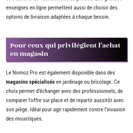
enseignes en ligne permettent aussi de choisir des
options de livraison adaptées à chaque besoin.
Pour ceux qui privilégient l’achat
en magasin
Le Nomoz Pro est également disponible dans des
magasins spécialisés
en jardinage ou bricolage. Ce
choix permet d’échanger avec des professionnels, de
comparer l’offre sur place et de repartir aussitôt avec
son piège. Idéal pour agir rapidement contre l’invasion
des moustiques.