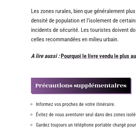
Les zones rurales, bien que généralement plus
densité de population et l’isolement de certain
incidents de sécurité. Les touristes doivent do
celles recommandées en milieu urbain.
A lire aussi :
Pourquoi le livre vendu le plus a
Précautions supplémentaires
Informez vos proches de votre itinéraire.
Évitez de vous aventurer seul dans des zones isolé
Gardez toujours un téléphone portable chargé pour