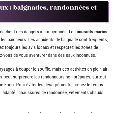
x : baignades, randonnées et
, cachent des dangers insoupçonnés. Les
courants marins
 les baigneurs. Les accidents de baignade sont fréquents,
ez toujours les avis locaux et respectez les zones de
ez-vous de vous aventurer dans des eaux inconnues.
sages à couper le souffle, mais ces activités en plein air
es
peut surprendre les randonneurs non préparés, surtout
me Fogo. Pour éviter les désagréments, prenez le temps
iel adapté : chaussures de randonnée, vêtements chauds