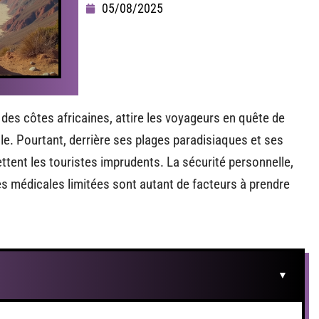
05/08/2025
 des côtes africaines, attire les voyageurs en quête de
le. Pourtant, derrière ses plages paradisiaques et ses
ttent les touristes imprudents. La sécurité personnelle,
res médicales limitées sont autant de facteurs à prendre