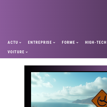
ACTU
ENTREPRISE
FORME
HIGH-TECH
VOITURE