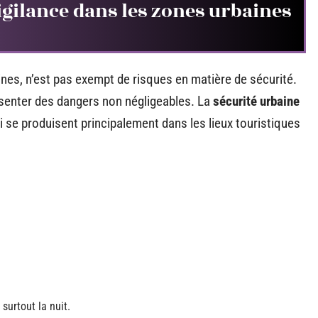
vigilance dans les zones urbaines
ines, n’est pas exempt de risques en matière de sécurité.
ésenter des dangers non négligeables. La
sécurité urbaine
ui se produisent principalement dans les lieux touristiques
surtout la nuit.