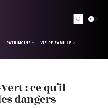
PATRIMOINE
VIE DE FAMILLE
ert : ce qu’il
 les dangers