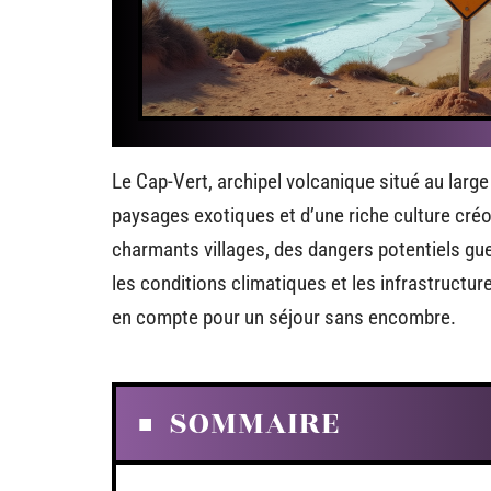
Le Cap-Vert, archipel volcanique situé au large
paysages exotiques et d’une riche culture créo
charmants villages, des dangers potentiels gue
les conditions climatiques et les infrastructu
en compte pour un séjour sans encombre.
SOMMAIRE