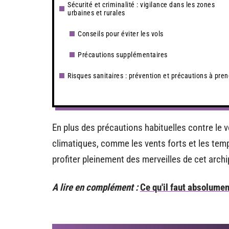
Sécurité et criminalité : vigilance dans les zones
urbaines et rurales
Conseils pour éviter les vols
Précautions supplémentaires
Risques sanitaires : prévention et précautions à pre
En plus des précautions habituelles contre le 
climatiques, comme les vents forts et les tem
profiter pleinement des merveilles de cet arch
A lire en complément :
Ce qu'il faut absolumen