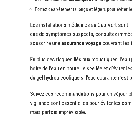
Portez des vêtements longs et légers pour éviter le
Les installations médicales au Cap-Vert sont l
cas de symptômes suspects, consultez immédi
souscrire une
assurance voyage
couvrant les 
En plus des risques liés aux moustiques, l’ea
boire de l’eau en bouteille scellée et d’éviter 
du gel hydroalcoolique si l’eau courante n’est 
Suivez ces recommandations pour un séjour plu
vigilance sont essentielles pour éviter les co
mais parfois imprévisible.