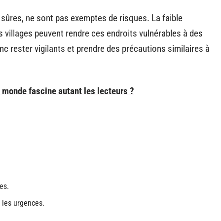
 sûres, ne sont pas exemptes de risques. La faible
s villages peuvent rendre ces endroits vulnérables à des
nc rester vigilants et prendre des précautions similaires à
u monde fascine autant les lecteurs ?
es.
 les urgences.