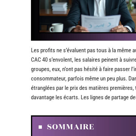
Les profits ne s’évaluent pas tous à la même
CAC 40 s’envolent, les salaires peinent à suivr
groupes, eux, n’ont pas hésité à faire passer l’
consommateur, parfois même un peu plus. Dan
étranglées par le prix des matières premières, 
davantage les écarts. Les lignes de partage d
SOMMAIRE