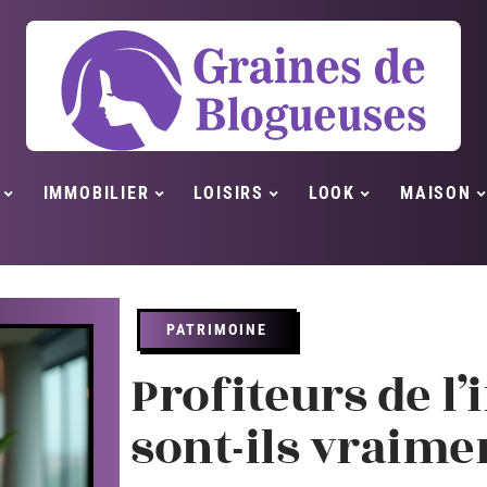
IMMOBILIER
LOISIRS
LOOK
MAISON
PATRIMOINE
Profiteurs de l’i
sont-ils vraime