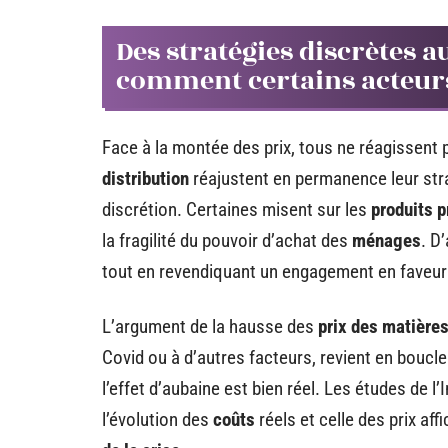
Des stratégies discrètes
comment certains acteurs 
Face à la montée des prix, tous ne réagissent
distribution
réajustent en permanence leur strat
discrétion. Certaines misent sur les
produits p
la fragilité du pouvoir d’achat des
ménages
. D
tout en revendiquant un engagement en faveu
L’argument de la hausse des
prix des matière
Covid ou à d’autres facteurs, revient en boucle
l’effet d’aubaine est bien réel. Les études de l
l’évolution des
coûts
réels et celle des prix aff