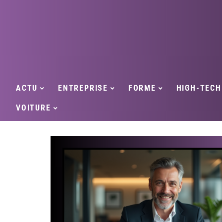
ACTU
ENTREPRISE
FORME
HIGH-TECH
VOITURE