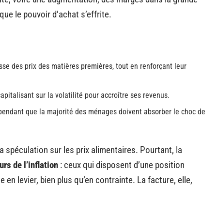
que le pouvoir d’achat s’effrite.
se des prix des matières premières, tout en renforçant leur
apitalisant sur la volatilité pour accroître ses revenus.
pendant que la majorité des ménages doivent absorber le choc de
a spéculation sur les prix alimentaires. Pourtant, la
urs de l’inflation
: ceux qui disposent d’une position
 levier, bien plus qu’en contrainte. La facture, elle,