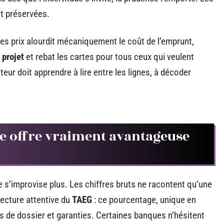
nt préservées.
des prix alourdit mécaniquement le coût de l’emprunt,
 projet
et rebat les cartes pour tous ceux qui veulent
eur doit apprendre à lire entre les lignes, à décoder
 offre vraiment avantageuse
 s’improvise plus. Les chiffres bruts ne racontent qu’une
 lecture attentive du
TAEG
: ce pourcentage, unique en
s de dossier et garanties. Certaines banques n’hésitent