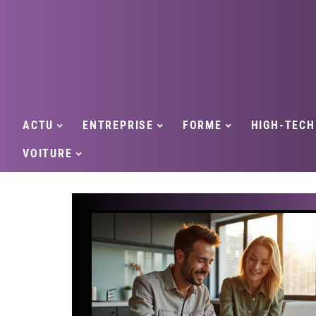
ACTU
ENTREPRISE
FORME
HIGH-TECH
VOITURE