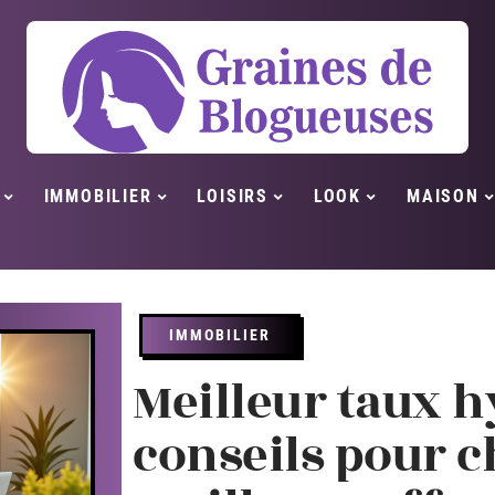
IMMOBILIER
LOISIRS
LOOK
MAISON
IMMOBILIER
Meilleur taux h
conseils pour ch