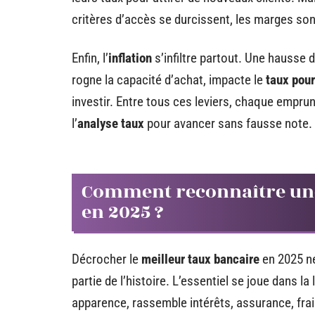
critères d’accès se durcissent, les marges so
Enfin, l’
inflation
s’infiltre partout. Une hausse 
rogne la capacité d’achat, impacte le
taux pour
investir. Entre tous ces leviers, chaque emprunt
l’
analyse taux
pour avancer sans fausse note.
Comment reconnaître une
en 2025 ?
Décrocher le
meilleur taux bancaire
en 2025 ne
partie de l’histoire. L’essentiel se joue dans la
apparence, rassemble intérêts, assurance, frai