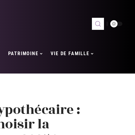
PATRIMOINE
VIE DE FAMILLE
ypothécaire :
oisir la