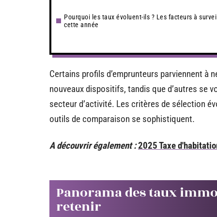
Pourquoi les taux évoluent-ils ? Les facteurs à survei
cette année
Certains profils d’emprunteurs parviennent à 
nouveaux dispositifs, tandis que d’autres se v
secteur d’activité. Les critères de sélection év
outils de comparaison se sophistiquent.
A découvrir également :
2025 Taxe d'habitatio
Panorama des taux immobil
retenir