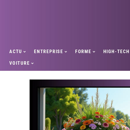
ACTU
ENTREPRISE
FORME
HIGH-TECH
VOITURE