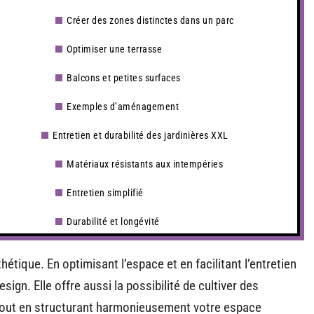
Créer des zones distinctes dans un parc
Optimiser une terrasse
Balcons et petites surfaces
Exemples d’aménagement
Entretien et durabilité des jardinières XXL
Matériaux résistants aux intempéries
Entretien simplifié
Durabilité et longévité
hétique. En optimisant l’espace et en facilitant l’entretien
esign. Elle offre aussi la possibilité de cultiver des
 tout en structurant harmonieusement votre espace