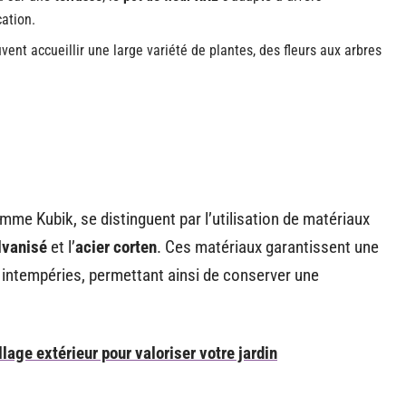
ation.
vent accueillir une large variété de plantes, des fleurs aux arbres
mme Kubik, se distinguent par l’utilisation de matériaux
lvanisé
et l’
acier corten
. Ces matériaux garantissent une
x intempéries, permettant ainsi de conserver une
lage extérieur pour valoriser votre jardin