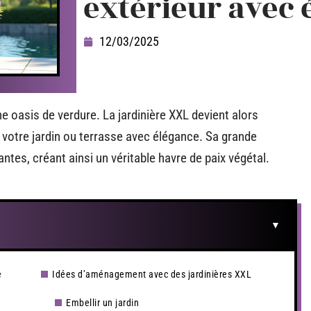
extérieur avec 
12/03/2025
 oasis de verdure. La jardinière XXL devient alors
votre jardin ou terrasse avec élégance. Sa grande
antes, créant ainsi un véritable havre de paix végétal.
e
Idées d’aménagement avec des jardinières XXL
Embellir un jardin