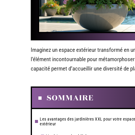
Imaginez un espace extérieur transformé en une
l’élément incontournable pour métamorphoser 
capacité permet d’accueillir une diversité de pl
SOMMAIRE
Les avantages des jardinières XXL pour votre espac
extérieur