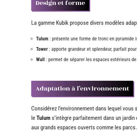
Design et forme
La gamme Kubik propose divers modèles adaptés
Tulum
: présente une forme de tronc en pyramide in
Tower
: apporte grandeur et splendeur, parfait pour
Wall
: permet de séparer les espaces extérieurs de
Adaptation à l’environnement
Considérez l’environnement dans lequel vous 
le
Tulum
s’intègre parfaitement dans un jardin
aux grands espaces ouverts comme les parcs.