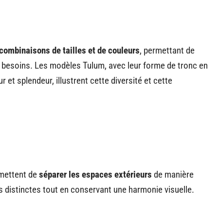
combinaisons de tailles et de couleurs
, permettant de
 besoins. Les modèles Tulum, avec leur forme de tronc en
 et splendeur, illustrent cette diversité et cette
rmettent de
séparer les espaces extérieurs
de manière
es distinctes tout en conservant une harmonie visuelle.