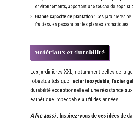
environnements, apportant une touche de sophistic
Grande capacité de plantation
: Ces jardinières peu
fruitiers, en passant par les plantes aromatiques.
Matériaux et durabilité
Les jardinières XXL, notamment celles de la ga
robustes tels que l’
acier inoxydable
, l’
acier ga
durabilité exceptionnelle et une résistance au
esthétique impeccable au fil des années.
A lire aussi :
Inspirez-vous de ces idées de dal