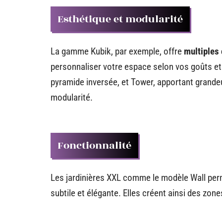
Esthétique et modularité
La gamme Kubik, par exemple, offre
multiples 
personnaliser votre espace selon vos goûts et
pyramide inversée, et Tower, apportant grandeur
modularité.
Fonctionnalité
Les jardinières XXL comme le modèle Wall pe
subtile et élégante. Elles créent ainsi des zon