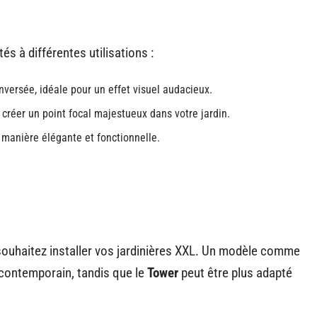
 à différentes utilisations :
versée, idéale pour un effet visuel audacieux.
 créer un point focal majestueux dans votre jardin.
 manière élégante et fonctionnelle.
souhaitez installer vos jardinières XXL. Un modèle comme
 contemporain, tandis que le
Tower
peut être plus adapté