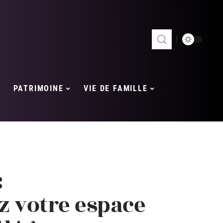
PATRIMOINE
VIE DE FAMILLE
:
 votre espace