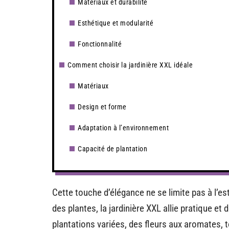
Matériaux et durabilité
Esthétique et modularité
Fonctionnalité
Comment choisir la jardinière XXL idéale
Matériaux
Design et forme
Adaptation à l’environnement
Capacité de plantation
Cette touche d’élégance ne se limite pas à l’est
des plantes, la jardinière XXL allie pratique et d
plantations variées, des fleurs aux aromates,