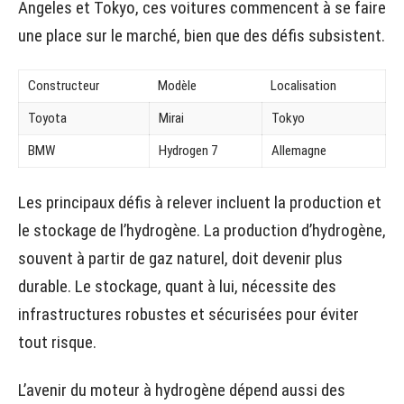
Angeles et Tokyo, ces voitures commencent à se faire
une place sur le marché, bien que des défis subsistent.
Constructeur
Modèle
Localisation
Toyota
Mirai
Tokyo
BMW
Hydrogen 7
Allemagne
Les principaux défis à relever incluent la production et
le stockage de l’hydrogène. La production d’hydrogène,
souvent à partir de gaz naturel, doit devenir plus
durable. Le stockage, quant à lui, nécessite des
infrastructures robustes et sécurisées pour éviter
tout risque.
L’avenir du moteur à hydrogène dépend aussi des