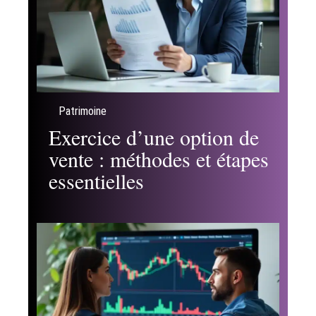
Patrimoine
Exercice d’une option de
vente : méthodes et étapes
essentielles