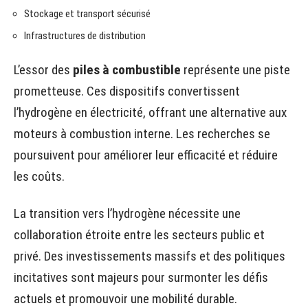
Stockage et transport sécurisé
Infrastructures de distribution
L’essor des
piles à combustible
représente une piste
prometteuse. Ces dispositifs convertissent
l’hydrogène en électricité, offrant une alternative aux
moteurs à combustion interne. Les recherches se
poursuivent pour améliorer leur efficacité et réduire
les coûts.
La transition vers l’hydrogène nécessite une
collaboration étroite entre les secteurs public et
privé. Des investissements massifs et des politiques
incitatives sont majeurs pour surmonter les défis
actuels et promouvoir une mobilité durable.