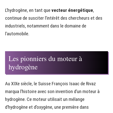
L’hydrogène, en tant que
vecteur énergétique
,
continue de susciter l’intérêt des chercheurs et des
industriels, notamment dans le domaine de
l’automobile.
Les pionniers du moteur à
hydrogène
Au XIXe siècle, le Suisse François Isaac de Rivaz
marqua l’histoire avec son invention d’un moteur à
hydrogène. Ce moteur utilisait un mélange
d’hydrogène et d’oxygène, une première dans