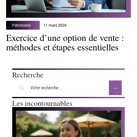
Patrimoine
11 mars 2026
Exercice d’une option de vente :
méthodes et étapes essentielles
Recherche
Les incontournables