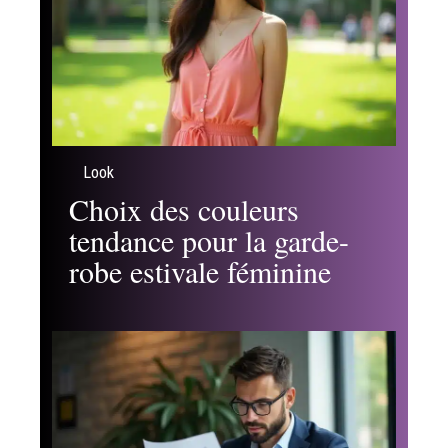
Look
Choix des couleurs
tendance pour la garde-
robe estivale féminine