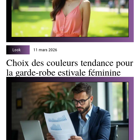
Look
11 mars 2026
Choix des couleurs tendance pour
la garde-robe estivale féminine