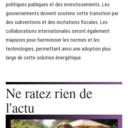
politiques publiques et des investissements. Les
gouvernements doivent soutenir cette transition par
des subventions et des incitations fiscales. Les
collaborations internationales seront également
majeures pour harmoniser les normes et les
technologies, permettant ainsi une adoption plus
large de cette solution énergétique.
Ne ratez rien de
l'actu