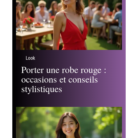
Look
Porter une robe rouge :
occasions et conseils
stylistiques