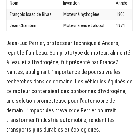
Nom
Invention
Année
François Isaac de Rivaz
Moteur à hydrogène
1806
Jean Chambrin
Moteur à eau et alcool
1974
Jean-Luc Perrier, professeur technique à Angers,
reprit le flambeau. Son prototype de moteur, alimenté
à l’eau et à l’hydrogène, fut présenté par France3
Nantes, soulignant l’importance de poursuivre les
recherches dans ce domaine. Les véhicules équipés de
ce moteur contenaient des bonbonnes d’hydrogène,
une solution prometteuse pour l’automobile de
demain. L’impact des travaux de Perrier pourrait
transformer l’industrie automobile, rendant les
transports plus durables et écologiques.