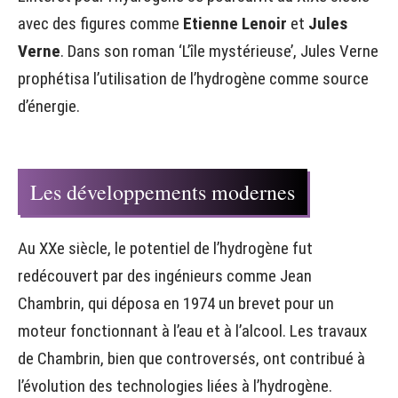
avec des figures comme
Etienne Lenoir
et
Jules
Verne
. Dans son roman ‘L’île mystérieuse’, Jules Verne
prophétisa l’utilisation de l’hydrogène comme source
d’énergie.
Les développements modernes
Au XXe siècle, le potentiel de l’hydrogène fut
redécouvert par des ingénieurs comme Jean
Chambrin, qui déposa en 1974 un brevet pour un
moteur fonctionnant à l’eau et à l’alcool. Les travaux
de Chambrin, bien que controversés, ont contribué à
l’évolution des technologies liées à l’hydrogène.