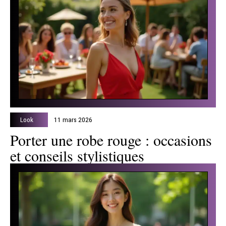
Look
11 mars 2026
Porter une robe rouge : occasions
et conseils stylistiques