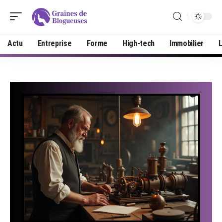
Actu
Entreprise
Forme
High-tech
Immobilier
L