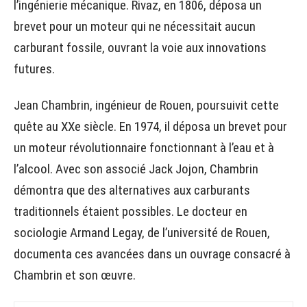
l’ingénierie mécanique. Rivaz, en 1806, déposa un
brevet pour un moteur qui ne nécessitait aucun
carburant fossile, ouvrant la voie aux innovations
futures.
Jean Chambrin, ingénieur de Rouen, poursuivit cette
quête au XXe siècle. En 1974, il déposa un brevet pour
un moteur révolutionnaire fonctionnant à l’eau et à
l’alcool. Avec son associé Jack Jojon, Chambrin
démontra que des alternatives aux carburants
traditionnels étaient possibles. Le docteur en
sociologie Armand Legay, de l’université de Rouen,
documenta ces avancées dans un ouvrage consacré à
Chambrin et son œuvre.