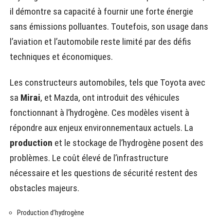
il démontre sa capacité à fournir une forte énergie
sans émissions polluantes. Toutefois, son usage dans
l’aviation et l’automobile reste limité par des défis
techniques et économiques.
Les constructeurs automobiles, tels que Toyota avec
sa
Mirai
, et Mazda, ont introduit des véhicules
fonctionnant à l’hydrogène. Ces modèles visent à
répondre aux enjeux environnementaux actuels. La
production
et le stockage de l’hydrogène posent des
problèmes. Le coût élevé de l’infrastructure
nécessaire et les questions de sécurité restent des
obstacles majeurs.
Production d’hydrogène