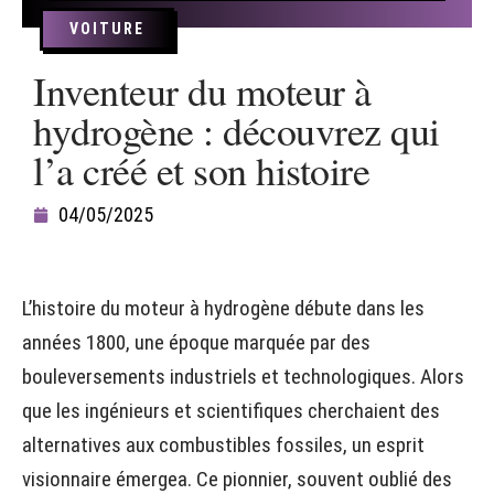
VOITURE
Inventeur du moteur à
hydrogène : découvrez qui
l’a créé et son histoire
04/05/2025
L’histoire du moteur à hydrogène débute dans les
années 1800, une époque marquée par des
bouleversements industriels et technologiques. Alors
que les ingénieurs et scientifiques cherchaient des
alternatives aux combustibles fossiles, un esprit
visionnaire émergea. Ce pionnier, souvent oublié des