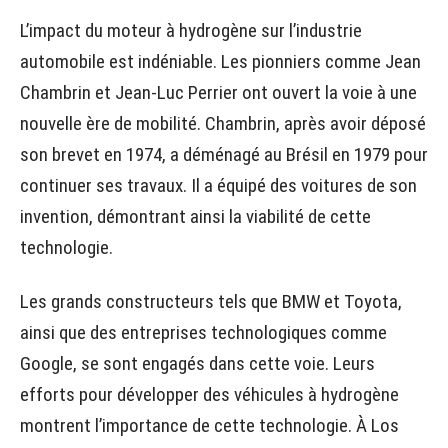
L’impact du moteur à hydrogène sur l’industrie
automobile est indéniable. Les pionniers comme Jean
Chambrin et Jean-Luc Perrier ont ouvert la voie à une
nouvelle ère de mobilité. Chambrin, après avoir déposé
son brevet en 1974, a déménagé au Brésil en 1979 pour
continuer ses travaux. Il a équipé des voitures de son
invention, démontrant ainsi la viabilité de cette
technologie.
Les grands constructeurs tels que BMW et Toyota,
ainsi que des entreprises technologiques comme
Google, se sont engagés dans cette voie. Leurs
efforts pour développer des véhicules à hydrogène
montrent l’importance de cette technologie. À Los