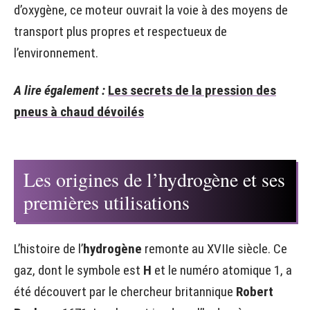
d’oxygène, ce moteur ouvrait la voie à des moyens de
transport plus propres et respectueux de
l’environnement.
A lire également :
Les secrets de la pression des
pneus à chaud dévoilés
Les origines de l’hydrogène et ses
premières utilisations
L’histoire de l’
hydrogène
remonte au XVIIe siècle. Ce
gaz, dont le symbole est
H
et le numéro atomique 1, a
été découvert par le chercheur britannique
Robert