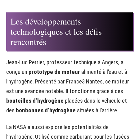
Les développements
technologiques et les défis
rencontrés
Jean-Luc Perrier, professeur technique à Angers, a
conçu un
prototype de moteur
alimenté à l’eau et à
l’hydrogène. Présenté par France3 Nantes, ce moteur
est une avancée notable. Il fonctionne grâce à des
bouteilles d’hydrogène
placées dans le véhicule et
des
bonbonnes d’hydrogène
situées à l’arrière.
La NASA a aussi exploré les potentialités de
l’hydrogène. Utilisé comme carburant pour les fusées,