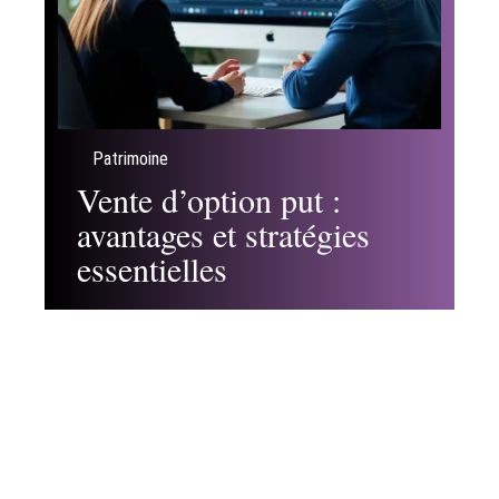
Patrimoine
Vente d’option put :
avantages et stratégies
essentielles