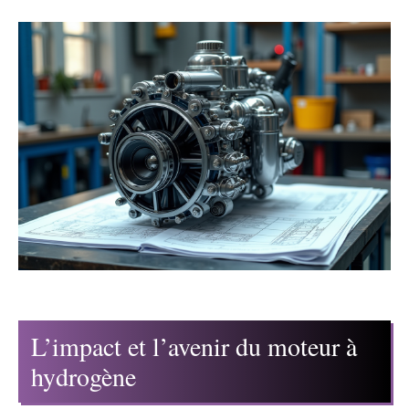
L’impact et l’avenir du moteur à
hydrogène