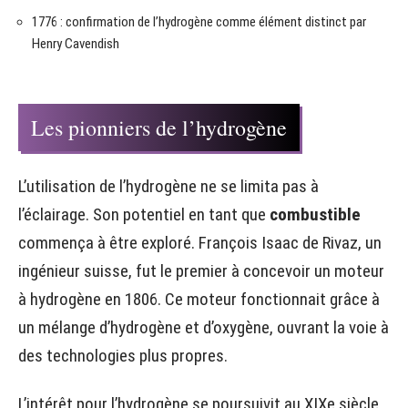
1776 : confirmation de l’hydrogène comme élément distinct par
Henry Cavendish
Les pionniers de l’hydrogène
L’utilisation de l’hydrogène ne se limita pas à
l’éclairage. Son potentiel en tant que
combustible
commença à être exploré. François Isaac de Rivaz, un
ingénieur suisse, fut le premier à concevoir un moteur
à hydrogène en 1806. Ce moteur fonctionnait grâce à
un mélange d’hydrogène et d’oxygène, ouvrant la voie à
des technologies plus propres.
L’intérêt pour l’hydrogène se poursuivit au XIXe siècle