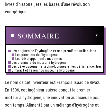
livres d’histoire, jeta les bases d’une révolution
énergétique.
SOMMAIRE
Les origines de l’hydrogène et ses premières utilisations
Les pionniers de l’hydrogène
Les développements modernes
Les pionniers du moteur à hydrogène
Les développements technologiques et les défis rencontrés
L’impact et l’avenir du moteur à hydrogène
Le nom de cet inventeur est François Isaac de Rivaz.
En 1806, cet ingénieur suisse conçut le premier
moteur à hydrogène, une innovation audacieuse pour
son temps. Alimenté par un mélange d’hydrogène et