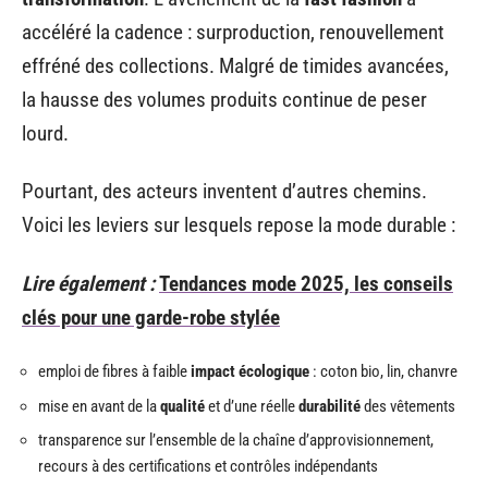
accéléré la cadence : surproduction, renouvellement
effréné des collections. Malgré de timides avancées,
la hausse des volumes produits continue de peser
lourd.
Pourtant, des acteurs inventent d’autres chemins.
Voici les leviers sur lesquels repose la mode durable :
Lire également :
Tendances mode 2025, les conseils
clés pour une garde-robe stylée
emploi de fibres à faible
impact écologique
: coton bio, lin, chanvre
mise en avant de la
qualité
et d’une réelle
durabilité
des vêtements
transparence sur l’ensemble de la chaîne d’approvisionnement,
recours à des certifications et contrôles indépendants