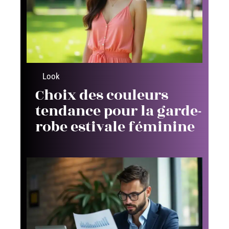
Look
Choix des couleurs
tendance pour la garde-
robe estivale féminine