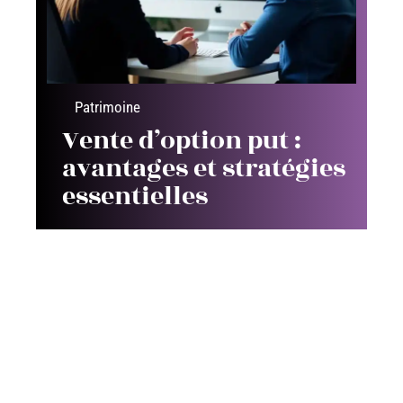
Patrimoine
Vente d’option put :
avantages et stratégies
essentielles