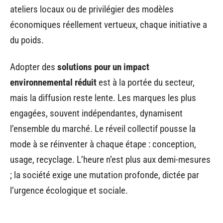
ateliers locaux ou de privilégier des modèles
économiques réellement vertueux, chaque initiative a
du poids.
Adopter des
solutions pour un impact
environnemental réduit
est à la portée du secteur,
mais la diffusion reste lente. Les marques les plus
engagées, souvent indépendantes, dynamisent
l’ensemble du marché. Le réveil collectif pousse la
mode à se réinventer à chaque étape : conception,
usage, recyclage. L’heure n’est plus aux demi-mesures
; la société exige une mutation profonde, dictée par
l’urgence écologique et sociale.