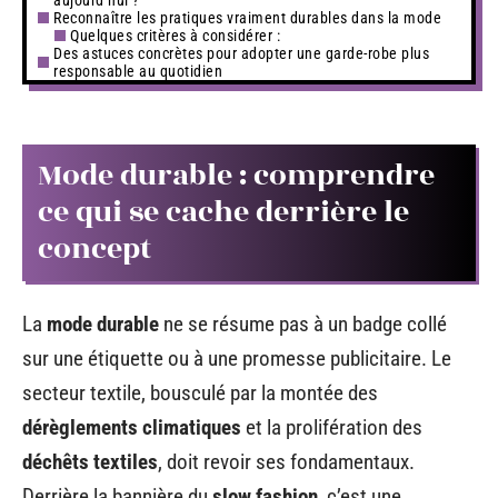
Reconnaître les pratiques vraiment durables dans la mode
Quelques critères à considérer :
Des astuces concrètes pour adopter une garde-robe plus
responsable au quotidien
Mode durable : comprendre
ce qui se cache derrière le
concept
La
mode durable
ne se résume pas à un badge collé
sur une étiquette ou à une promesse publicitaire. Le
secteur textile, bousculé par la montée des
dérèglements climatiques
et la prolifération des
déchêts textiles
, doit revoir ses fondamentaux.
Derrière la bannière du
slow fashion
, c’est une