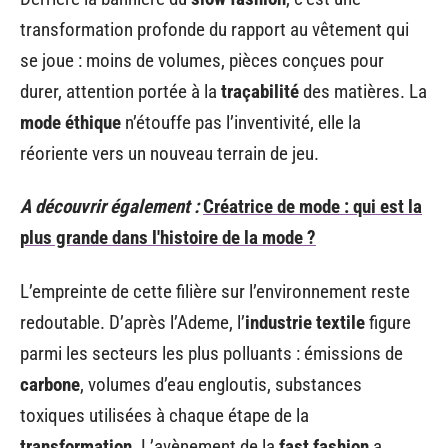
transformation profonde du rapport au vêtement qui
se joue : moins de volumes, pièces conçues pour
durer, attention portée à la
traçabilité
des matières. La
mode éthique
n’étouffe pas l’inventivité, elle la
réoriente vers un nouveau terrain de jeu.
A découvrir également :
Créatrice de mode : qui est la
plus grande dans l'histoire de la mode ?
L’empreinte de cette filière sur l’environnement reste
redoutable. D’après l’Ademe, l’
industrie textile
figure
parmi les secteurs les plus polluants : émissions de
carbone
, volumes d’eau engloutis, substances
toxiques utilisées à chaque étape de la
transformation
. L’avènement de la
fast fashion
a