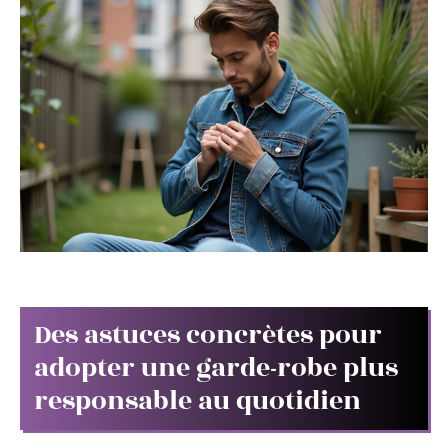
Des astuces concrètes pour
adopter une garde-robe plus
responsable au quotidien