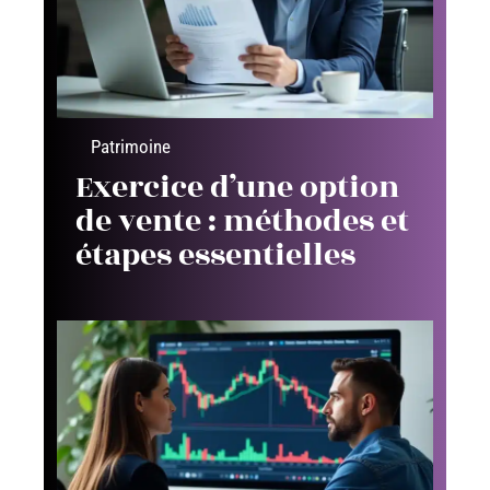
Patrimoine
Exercice d’une option
de vente : méthodes et
étapes essentielles