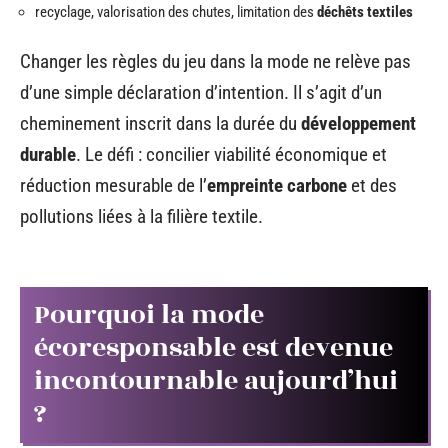
recyclage, valorisation des chutes, limitation des
déchêts textiles
Changer les règles du jeu dans la mode ne relève pas
d’une simple déclaration d’intention. Il s’agit d’un
cheminement inscrit dans la durée du
développement
durable
. Le défi : concilier viabilité économique et
réduction mesurable de l’
empreinte carbone
et des
pollutions liées à la filière textile.
Pourquoi la mode
écoresponsable est devenue
incontournable aujourd’hui
?