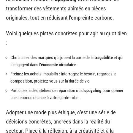
transformer des vêtements abîmés en pièces
originales, tout en réduisant l’empreinte carbone.
Voici quelques pistes concrètes pour agir au quotidien
:
Choisissez des marques qui jouent la carte de la
traçabilité
et qui
s’engagent dans l’
économie circulaire
.
Freinez les achats impulsifs : interrogez le besoin, regardez la
composition, projetez-vous sur la durée de vie.
Participez à des ateliers de réparation ou d’
upcycling
pour donner
une seconde chance à votre garde-robe.
Adopter une mode plus éthique, c’est une série de
décisions concrètes, ancrées dans la réalité du
secteur. Place à la réflexion, à la créativité et à la