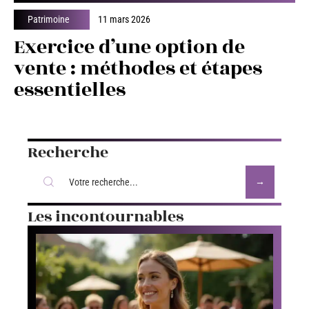
Patrimoine
11 mars 2026
Exercice d’une option de
vente : méthodes et étapes
essentielles
Recherche
Les incontournables