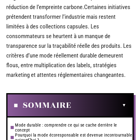
réduction de l’empreinte carbone.Certaines initiatives
prétendent transformer l’industrie mais restent
limitées à des collections capsules. Les
consommateurs se heurtent à un manque de
transparence sur la traçabilité réelle des produits. Les
critères d’une mode réellement durable demeurent
flous, entre multiplication des labels, stratégies
marketing et attentes réglementaires changeantes.
SOMMAIRE
Mode durable : comprendre ce qui se cache derrière le
concept
Pourquoi la mode écoresponsable est devenue incontournable
aujourd’hui ?