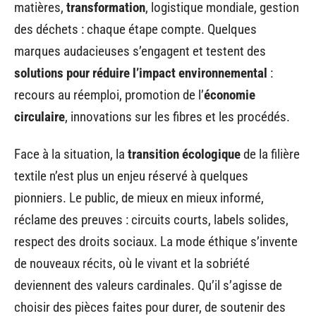
matières,
transformation
, logistique mondiale, gestion
des déchets : chaque étape compte. Quelques
marques audacieuses s’engagent et testent des
solutions pour réduire l’impact environnemental
:
recours au réemploi, promotion de l’
économie
circulaire
, innovations sur les fibres et les procédés.
Face à la situation, la
transition écologique
de la filière
textile n’est plus un enjeu réservé à quelques
pionniers. Le public, de mieux en mieux informé,
réclame des preuves : circuits courts, labels solides,
respect des droits sociaux. La mode éthique s’invente
de nouveaux récits, où le vivant et la sobriété
deviennent des valeurs cardinales. Qu’il s’agisse de
choisir des pièces faites pour durer, de soutenir des