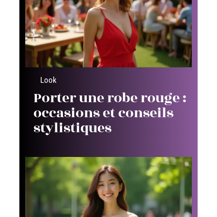
Look
Porter une robe rouge :
occasions et conseils
stylistiques