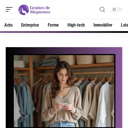
Actu
Entreprise
Forme
High-tech
Immobilier
Lois