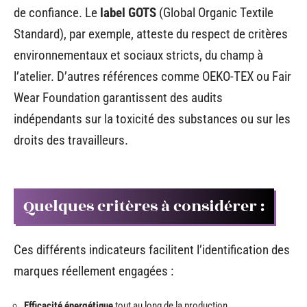
de confiance. Le
label GOTS
(Global Organic Textile
Standard), par exemple, atteste du respect de critères
environnementaux et sociaux stricts, du champ à
l’atelier. D’autres références comme OEKO-TEX ou Fair
Wear Foundation garantissent des audits
indépendants sur la toxicité des substances ou sur les
droits des travailleurs.
Quelques critères à considérer :
Ces différents indicateurs facilitent l’identification des
marques réellement engagées :
Efficacité énergétique
tout au long de la production