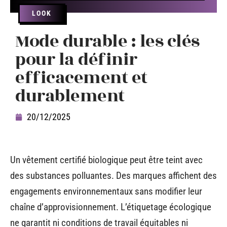
LOOK
Mode durable : les clés
pour la définir
efficacement et
durablement
20/12/2025
Un vêtement certifié biologique peut être teint avec
des substances polluantes. Des marques affichent des
engagements environnementaux sans modifier leur
chaîne d’approvisionnement. L’étiquetage écologique
ne garantit ni conditions de travail équitables ni