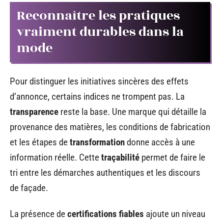
Reconnaître les pratiques
vraiment durables dans la
mode
Pour distinguer les initiatives sincères des effets
d’annonce, certains indices ne trompent pas. La
transparence
reste la base. Une marque qui détaille la
provenance des matières, les conditions de fabrication
et les étapes de
transformation
donne accès à une
information réelle. Cette
traçabilité
permet de faire le
tri entre les démarches authentiques et les discours
de façade.
La présence de
certifications fiables
ajoute un niveau