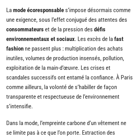
La
mode écoresponsable
s’impose désormais comme
une exigence, sous l’effet conjugué des attentes des
consommateurs
et de la pression des
défis
environnementaux et sociaux
. Les excès de la
fast
fashion
ne passent plus : multiplication des achats
inutiles, volumes de production insensés, pollution,
exploitation de la main-d’œuvre. Les crises et
scandales successifs ont entamé la confiance. À Paris
comme ailleurs, la volonté de s’habiller de façon
transparente et respectueuse de l’environnement
s’intensifie.
Dans la mode, l’empreinte carbone d’un vêtement ne
se limite pas à ce que l’on porte. Extraction des