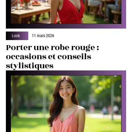
Look
11 mars 2026
Porter une robe rouge :
occasions et conseils
stylistiques