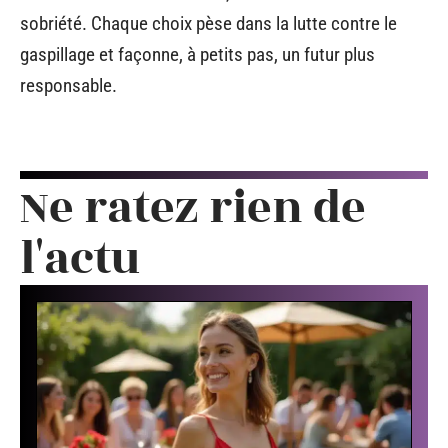
sobriété. Chaque choix pèse dans la lutte contre le
gaspillage et façonne, à petits pas, un futur plus
responsable.
Ne ratez rien de
l'actu