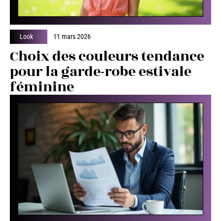
Look
11 mars 2026
Choix des couleurs tendance
pour la garde-robe estivale
féminine