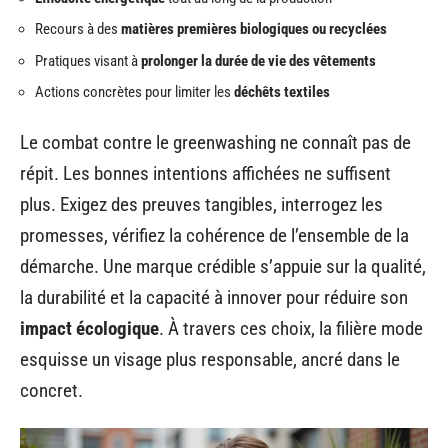
Recours à des
matières premières biologiques ou recyclées
Pratiques visant à
prolonger la durée de vie des vêtements
Actions concrètes pour limiter les
déchêts textiles
Le combat contre le greenwashing ne connaît pas de
répit. Les bonnes intentions affichées ne suffisent
plus. Exigez des preuves tangibles, interrogez les
promesses, vérifiez la cohérence de l’ensemble de la
démarche. Une marque crédible s’appuie sur la qualité,
la durabilité et la capacité à innover pour réduire son
impact écologique
. À travers ces choix, la filière mode
esquisse un visage plus responsable, ancré dans le
concret.